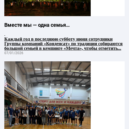
Вместе мы — одна семья…
Каждый год в последнюю субботу июня сотрудники
Группы компаний «Конденсат» по традиции собираются
большой семьей в кемпинге «Мечта», чтобы отметить...
07/01/2026