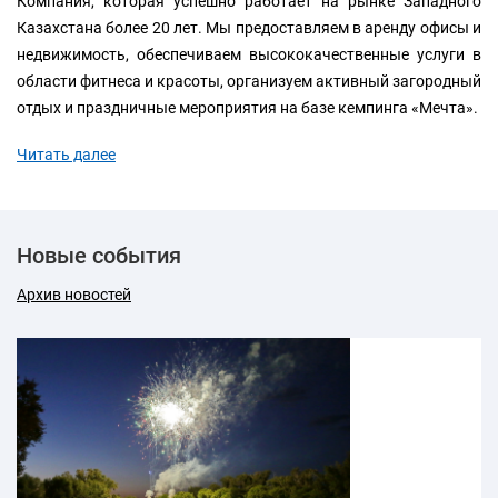
Компания, которая успешно работает на рынке Западного
Казахстана более 20 лет. Мы предоставляем в аренду офисы и
недвижимость, обеспечиваем высококачественные услуги в
области фитнеса и красоты, организуем активный загородный
отдых и праздничные мероприятия на базе кемпинга «Мечта».
Читать далее
Новые события
Архив новостей